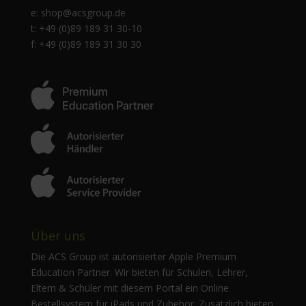
e:
shop@acsgroup.de
t: +49 (0)89 189 31 30-10
f: +49 (0)89 189 31 30 30
Über uns
Die ACS Group ist autorisierter Apple Premium
Education Partner. Wir bieten für Schulen, Lehrer,
Eltern & Schüler mit diesem Portal ein Online
Bestellsystem für iPads und Zubehör. Zusätzlich bieten