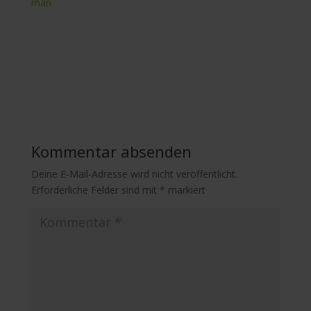
man
Kommentar absenden
Deine E-Mail-Adresse wird nicht veröffentlicht.
Erforderliche Felder sind mit
*
markiert