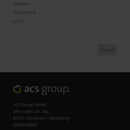
Speicher
Thunderbolt
USB-C
ACS Group GmbH
Otto-Hahn-Str. 38a
85521 Ottobrunn / Riemerling
Deutschland