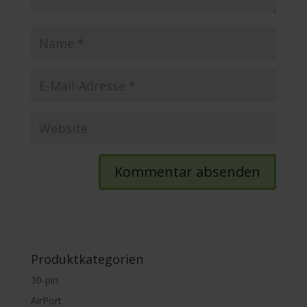
Produktkategorien
30-pin
AirPort