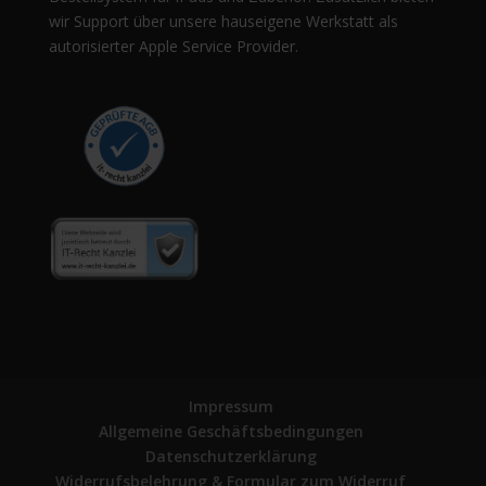
wir Support über unsere hauseigene Werkstatt als
autorisierter Apple Service Provider.
Impressum
Allgemeine Geschäftsbedingungen
Datenschutzerklärung
Widerrufsbelehrung & Formular zum Widerruf