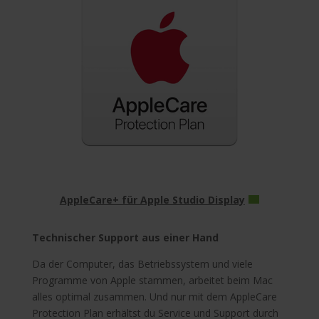
AppleCare+ für Apple Studio Display
Technischer Support aus einer Hand
Da der Computer, das Betriebssystem und viele
Programme von Apple stammen, arbeitet beim Mac
alles optimal zusammen. Und nur mit dem AppleCare
Protection Plan erhältst du Service und Support durch