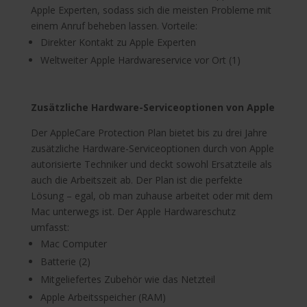
Apple Experten, sodass sich die meisten Probleme mit
einem Anruf beheben lassen. Vorteile:
Direkter Kontakt zu Apple Experten
Weltweiter Apple Hardwareservice vor Ort (1)
Zusätzliche Hardware-Serviceoptionen von Apple
Der AppleCare Protection Plan bietet bis zu drei Jahre
zusätzliche Hardware-Serviceoptionen durch von Apple
autorisierte Techniker und deckt sowohl Ersatzteile als
auch die Arbeitszeit ab. Der Plan ist die perfekte
Lösung – egal, ob man zuhause arbeitet oder mit dem
Mac unterwegs ist. Der Apple Hardwareschutz
umfasst:
Mac Computer
Batterie (2)
Mitgeliefertes Zubehör wie das Netzteil
Apple Arbeitsspeicher (RAM)