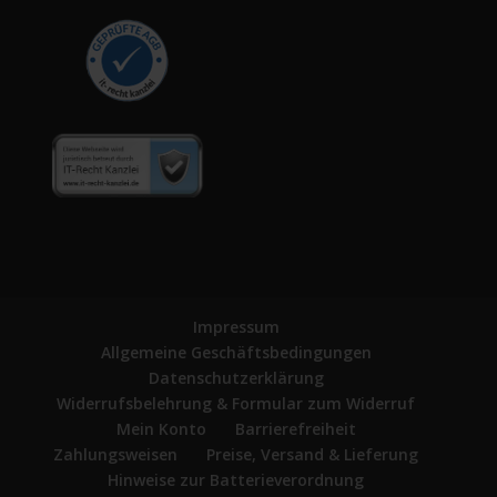
Impressum
Allgemeine Geschäftsbedingungen
Datenschutzerklärung
Widerrufsbelehrung & Formular zum Widerruf
Mein Konto
Barrierefreiheit
Zahlungsweisen
Preise, Versand & Lieferung
Hinweise zur Batterieverordnung