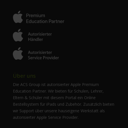
Über uns
Die ACS Group ist autorisierter Apple Premium
Education Partner. Wir bieten für Schulen, Lehrer,
Eltern & Schüler mit diesem Portal ein Online
Bestellsystem für iPads und Zubehör. Zusätzlich bieten
wir Support über unsere hauseigene Werkstatt als
autorisierter Apple Service Provider.