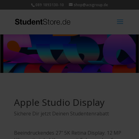
089 1893130-10
shop@acsgroup.de
Apple Studio Display
Sichere Dir jetzt Deinen Studentenrabatt
Beeindruckendes 27″ 5K Retina Display. 12 MP