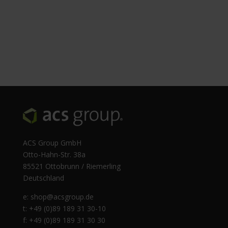
ACS Group GmbH
Otto-Hahn-Str. 38a
85521 Ottobrunn / Riemerling
Deutschland
e:
shop@acsgroup.de
t: +49 (0)89 189 31 30-10
f: +49 (0)89 189 31 30 30