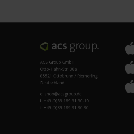
ACS Group GmbH
Otto-Hahn-Str. 38a
85521 Ottobrunn / Riemerling
Deutschland
e:
shop@acsgroup.de
t: +49 (0)89 189 31 30-10
f: +49 (0)89 189 31 30 30