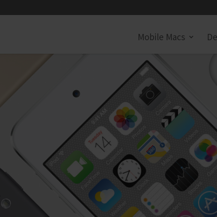
Mobile Macs
De