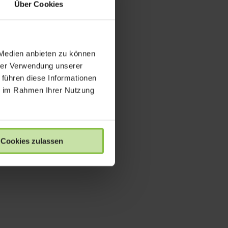
Über Cookies
 Medien anbieten zu können
hrer Verwendung unserer
 führen diese Informationen
ie im Rahmen Ihrer Nutzung
Cookies zulassen