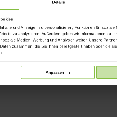
Details
Cookies
nhalte und Anzeigen zu personalisieren, Funktionen für soziale
Website zu analysieren. Außerdem geben wir Informationen zu I
r soziale Medien, Werbung und Analysen weiter. Unsere Partner
 Daten zusammen, die Sie ihnen bereitgestellt haben oder die s
n.
Anpassen