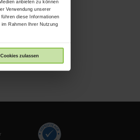
 Medien anbieten zu können
hrer Verwendung unserer
 führen diese Informationen
ie im Rahmen Ihrer Nutzung
Cookies zulassen
r