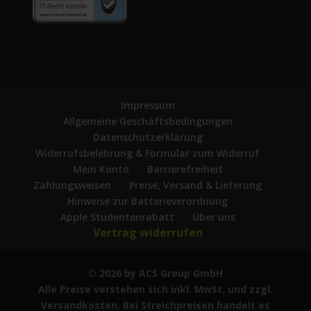
Impressum
Allgemeine Geschäftsbedingungen
Datenschutzerklärung
Widerrufsbelehrung & Formular zum Widerruf
Mein Konto
Barrierefreiheit
Zahlungsweisen
Preise, Versand & Lieferung
Hinweise zur Batterieverordnung
Apple Studentenrabatt
Über uns
Vertrag widerrufen
© 2026 by ACS Group GmbH
Alle Preise verstehen sich inkl. MwSt. und zzgl.
Versandkosten. Bei Streichpreisen handelt es