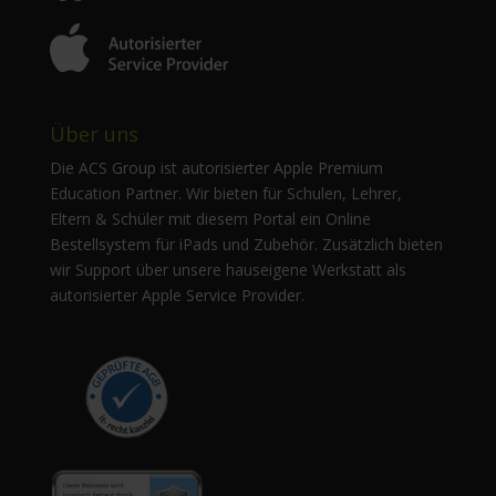
Über uns
Die ACS Group ist autorisierter Apple Premium
Education Partner. Wir bieten für Schulen, Lehrer,
Eltern & Schüler mit diesem Portal ein Online
Bestellsystem für iPads und Zubehör. Zusätzlich bieten
wir Support über unsere hauseigene Werkstatt als
autorisierter Apple Service Provider.