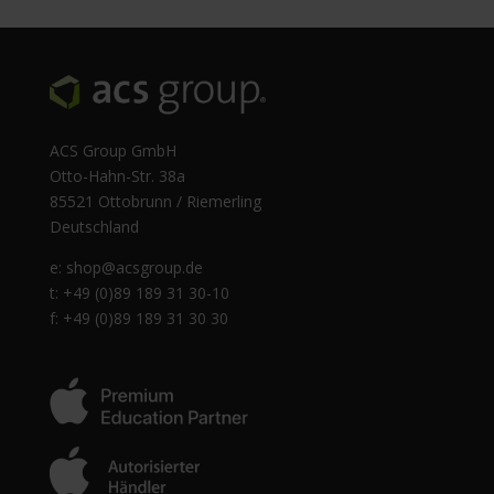
ACS Group GmbH
Otto-Hahn-Str. 38a
85521 Ottobrunn / Riemerling
Deutschland
e:
shop@acsgroup.de
t: +49 (0)89 189 31 30-10
f: +49 (0)89 189 31 30 30