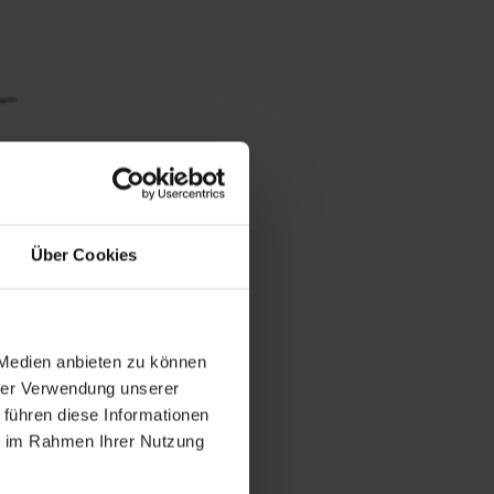
Über Cookies
.
 Medien anbieten zu können
hrer Verwendung unserer
 führen diese Informationen
ie im Rahmen Ihrer Nutzung