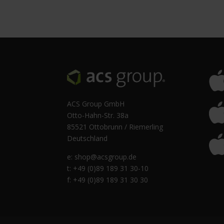
ACS Group GmbH
Otto-Hahn-Str. 38a
85521 Ottobrunn / Riemerling
Deutschland
e:
shop@acsgroup.de
t: +49 (0)89 189 31 30-10
f: +49 (0)89 189 31 30 30