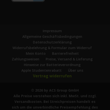
Impressum
Allgemeine Geschäftsbedingungen
Datenschutzerklärung
Widerrufsbelehrung & Formular zum Widerruf
Mein Konto
Barrierefreiheit
Zahlungsweisen
Preise, Versand & Lieferung
Hinweise zur Batterieverordnung
Apple Studentenrabatt
Über uns
Vertrag widerrufen
© 2026 by ACS Group GmbH
Alle Preise verstehen sich inkl. MwSt. und zzgl.
Versandkosten. Bei Streichpreisen handelt es
sich um die unverbindliche Preisempfehlung des