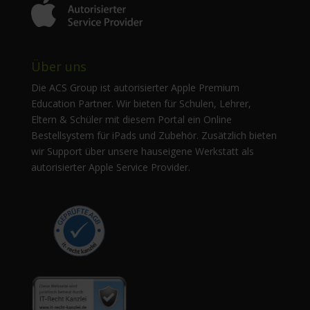
Über uns
Die ACS Group ist autorisierter Apple Premium
Education Partner. Wir bieten für Schulen, Lehrer,
Eltern & Schüler mit diesem Portal ein Online
Bestellsystem für iPads und Zubehör. Zusätzlich bieten
wir Support über unsere hauseigene Werkstatt als
autorisierter Apple Service Provider.