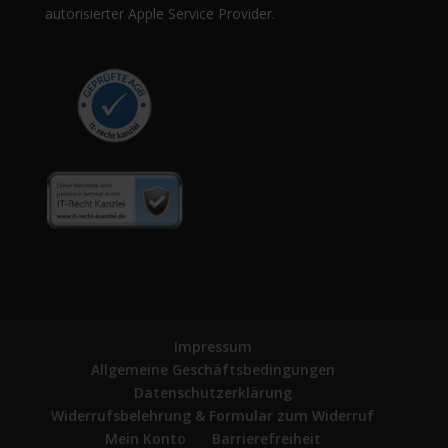
autorisierter Apple Service Provider.
Impressum
Allgemeine Geschäftsbedingungen
Datenschutzerklärung
Widerrufsbelehrung & Formular zum Widerruf
Mein Konto
Barrierefreiheit