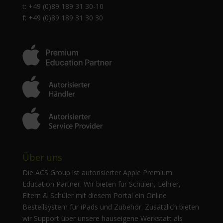
t: +49 (0)89 189 31 30-10
f: +49 (0)89 189 31 30 30
Über uns
Die ACS Group ist autorisierter Apple Premium
Education Partner. Wir bieten für Schulen, Lehrer,
Eltern & Schüler mit diesem Portal ein Online
Bestellsystem für iPads und Zubehör. Zusätzlich bieten
wir Support über unsere hauseigene Werkstatt als