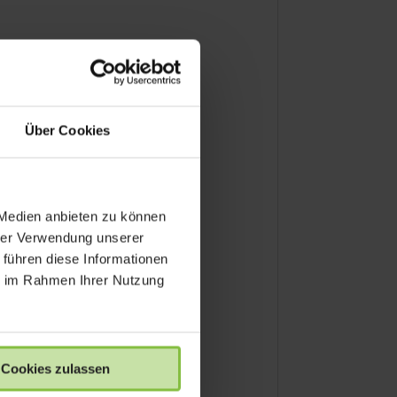
Über Cookies
 Medien anbieten zu können
hrer Verwendung unserer
 führen diese Informationen
ie im Rahmen Ihrer Nutzung
Cookies zulassen