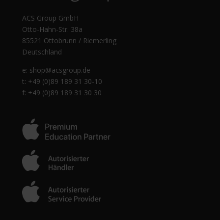
ACS Group GmbH
Otto-Hahn-Str. 38a
85521 Ottobrunn / Riemerling
Deutschland
e:
shop@acsgroup.de
t: +49 (0)89 189 31 30-10
f: +49 (0)89 189 31 30 30