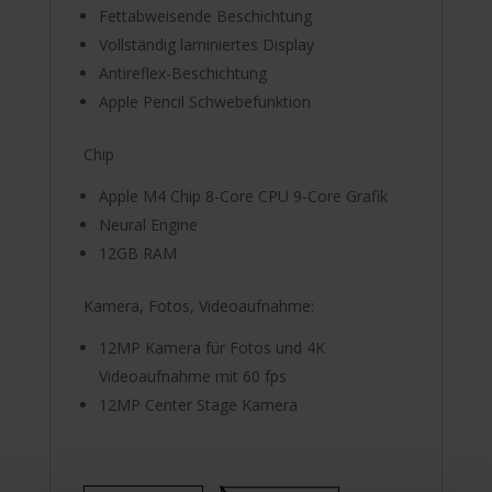
Fettabweisende Beschichtung
Vollständig laminiertes Display
Antireflex-Beschichtung
Apple Pencil Schwebefunktion
Chip
Apple M4 Chip 8-Core CPU 9-Core Grafik
Neural Engine
12GB RAM
Kamera, Fotos, Videoaufnahme:
12MP Kamera für Fotos und 4K
Videoaufnahme mit 60 fps
12MP Center Stage Kamera