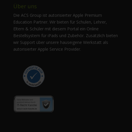
Über uns
Die ACS Group ist autorisierter Apple Premium
Education Partner. Wir bieten für Schulen, Lehrer,
Eltern & Schüler mit diesem Portal ein Online
Bestellsystem für iPads und Zubehör. Zusätzlich bieten
wir Support über unsere hauseigene Werkstatt als
autorisierter Apple Service Provider.