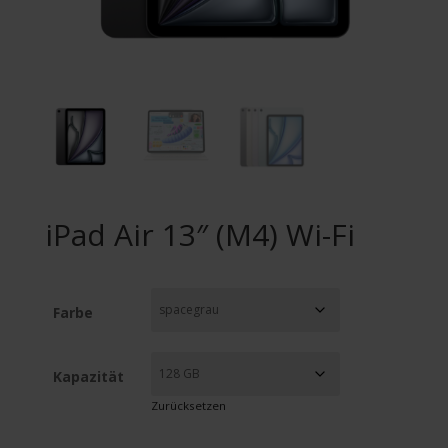
iPad Air 13″ (M4) Wi-Fi
Farbe
Kapazität
Zurücksetzen