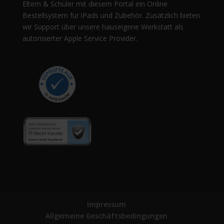
Eltern & Schüler mit diesem Portal ein Online
Bestellsystem für iPads und Zubehör. Zusätzlich bieten
wir Support über unsere hauseigene Werkstatt als
autorisierter Apple Service Provider.
Impressum
Allgemeine Geschäftsbedingungen