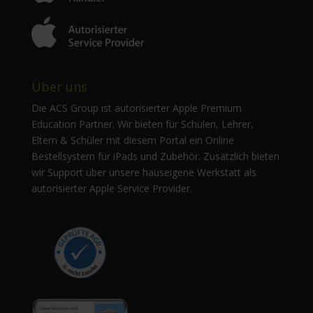
Über uns
Die ACS Group ist autorisierter Apple Premium
Education Partner. Wir bieten für Schulen, Lehrer,
Eltern & Schüler mit diesem Portal ein Online
Bestellsystem für iPads und Zubehör. Zusätzlich bieten
wir Support über unsere hauseigene Werkstatt als
autorisierter Apple Service Provider.