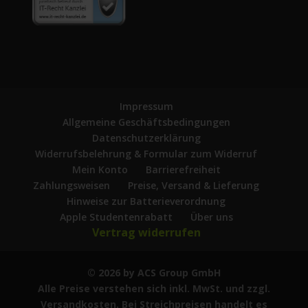
Impressum
Allgemeine Geschäftsbedingungen
Datenschutzerklärung
Widerrufsbelehrung & Formular zum Widerruf
Mein Konto
Barrierefreiheit
Zahlungsweisen
Preise, Versand & Lieferung
Hinweise zur Batterieverordnung
Apple Studentenrabatt
Über uns
Vertrag widerrufen
© 2026 by ACS Group GmbH
Alle Preise verstehen sich inkl. MwSt. und zzgl.
Versandkosten. Bei Streichpreisen handelt es