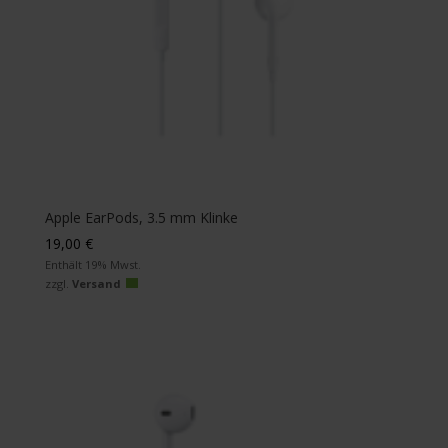
Apple EarPods, 3.5 mm Klinke
19,00
€
Enthält 19% Mwst.
zzgl.
Versand