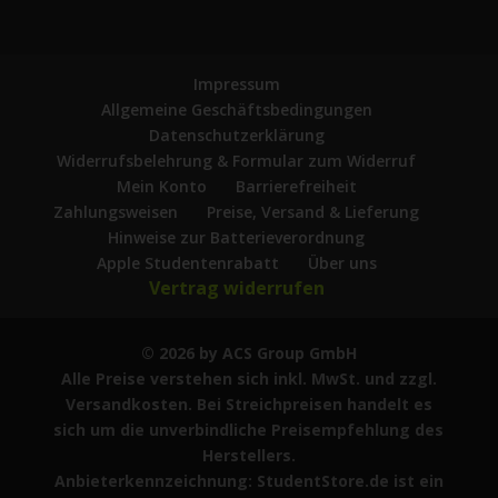
Impressum
Allgemeine Geschäftsbedingungen
Datenschutzerklärung
Widerrufsbelehrung & Formular zum Widerruf
Mein Konto
Barrierefreiheit
Zahlungsweisen
Preise, Versand & Lieferung
Hinweise zur Batterieverordnung
Apple Studentenrabatt
Über uns
Vertrag widerrufen
© 2026 by ACS Group GmbH
Alle Preise verstehen sich inkl. MwSt. und zzgl.
Versandkosten. Bei Streichpreisen handelt es
sich um die unverbindliche Preisempfehlung des
Herstellers.
Anbieterkennzeichnung: StudentStore.de ist ein