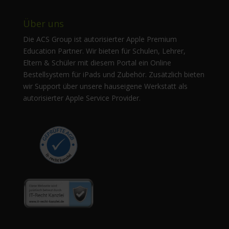
Über uns
Die ACS Group ist autorisierter Apple Premium
Education Partner. Wir bieten für Schulen, Lehrer,
Eltern & Schüler mit diesem Portal ein Online
Bestellsystem für iPads und Zubehör. Zusätzlich bieten
wir Support über unsere hauseigene Werkstatt als
autorisierter Apple Service Provider.