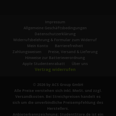
Impressum
Allgemeine Geschäftsbedingungen
Datenschutzerklärung
Widerrufsbelehrung & Formular zum Widerruf
Mein Konto
Barrierefreiheit
Zahlungsweisen
Preise, Versand & Lieferung
Hinweise zur Batterieverordnung
Apple Studentenrabatt
Über uns
Vertrag widerrufen
© 2026 by ACS Group GmbH
Alle Preise verstehen sich inkl. MwSt. und zzgl.
Versandkosten. Bei Streichpreisen handelt es
sich um die unverbindliche Preisempfehlung des
Herstellers.
Anbieterkennzeichnung: StudentStore.de ist ein