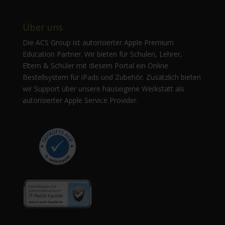
Über uns
Die ACS Group ist autorisierter Apple Premium
Education Partner. Wir bieten für Schulen, Lehrer,
Eltern & Schüler mit diesem Portal ein Online
Bestellsystem für iPads und Zubehör. Zusätzlich bieten
wir Support über unsere hauseigene Werkstatt als
autorisierter Apple Service Provider.