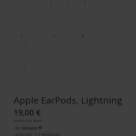
Apple EarPods, Lightning
19,00
€
Enthält 19% Mwst.
zzgl.
Versand
Lieferzeit: 2-3 Werktage