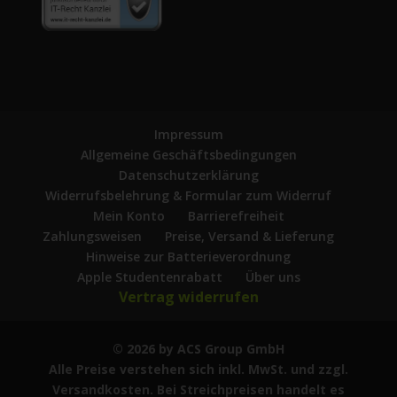
Impressum
Allgemeine Geschäftsbedingungen
Datenschutzerklärung
Widerrufsbelehrung & Formular zum Widerruf
Mein Konto
Barrierefreiheit
Zahlungsweisen
Preise, Versand & Lieferung
Hinweise zur Batterieverordnung
Apple Studentenrabatt
Über uns
Vertrag widerrufen
© 2026 by ACS Group GmbH
Alle Preise verstehen sich inkl. MwSt. und zzgl.
Versandkosten. Bei Streichpreisen handelt es