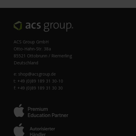
ACS Group GmbH
Otto-Hahn-Str. 38a
85521 Ottobrunn / Riemerling
Deutschland
e:
shop@acsgroup.de
t: +49 (0)89 189 31 30-10
f: +49 (0)89 189 31 30 30