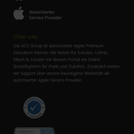
Über uns
Die ACS Group ist autorisierter Apple Premium
Education Partner. Wir bieten für Schulen, Lehrer,
Eltern & Schüler mit diesem Portal ein Online
Bestellsystem für iPads und Zubehör. Zusätzlich bieten
wir Support über unsere hauseigene Werkstatt als
autorisierter Apple Service Provider.