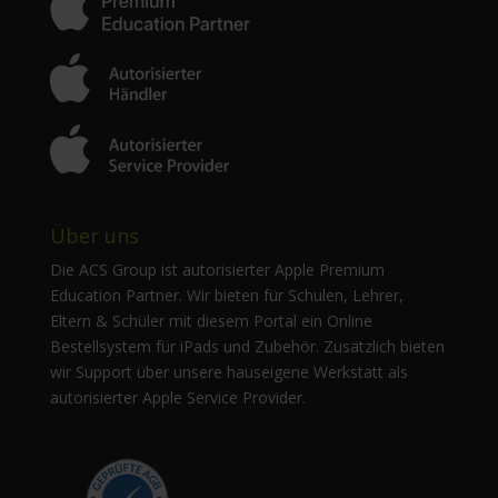
Über uns
Die ACS Group ist autorisierter Apple Premium
Education Partner. Wir bieten für Schulen, Lehrer,
Eltern & Schüler mit diesem Portal ein Online
Bestellsystem für iPads und Zubehör. Zusätzlich bieten
wir Support über unsere hauseigene Werkstatt als
autorisierter Apple Service Provider.