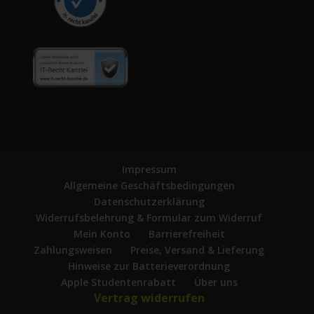
Impressum
Allgemeine Geschäftsbedingungen
Datenschutzerklärung
Widerrufsbelehrung & Formular zum Widerruf
Mein Konto
Barrierefreiheit
Zahlungsweisen
Preise, Versand & Lieferung
Hinweise zur Batterieverordnung
Apple Studentenrabatt
Über uns
Vertrag widerrufen