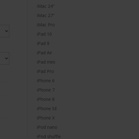
iMac 24"
iMac 27"
iMac Pro
iPad 10
iPad 9
iPad Air
iPad mini
iPad Pro
iPhone 6
iPhone 7
iPhone 8
iPhone SE
iPhone X
iPod nano
iPod shuffle