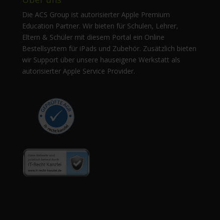
Die ACS Group ist autorisierter Apple Premium
Education Partner. Wir bieten für Schulen, Lehrer,
Eltern & Schüler mit diesem Portal ein Online
Bestellsystem für iPads und Zubehör. Zusätzlich bieten
wir Support über unsere hauseigene Werkstatt als
autorisierter Apple Service Provider.