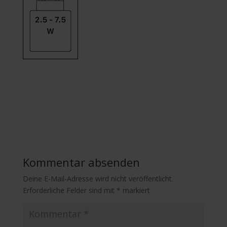
Kommentar absenden
Deine E-Mail-Adresse wird nicht veröffentlicht.
Erforderliche Felder sind mit
*
markiert