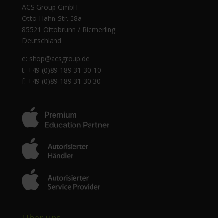
ACS Group GmbH
Otto-Hahn-Str. 38a
85521 Ottobrunn / Riemerling
Deutschland
e:
shop@acsgroup.de
t: +49 (0)89 189 31 30-10
f: +49 (0)89 189 31 30 30
Über uns