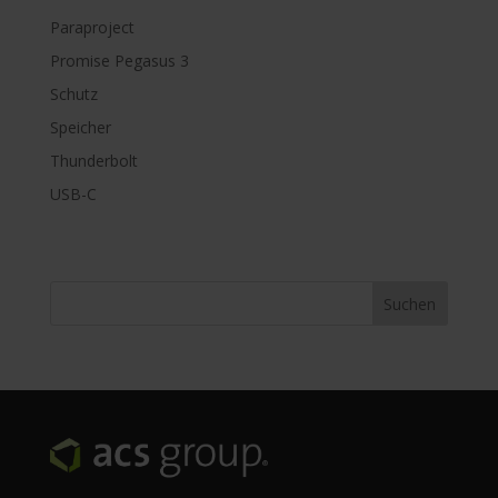
Paraproject
Promise Pegasus 3
Schutz
Speicher
Thunderbolt
USB-C