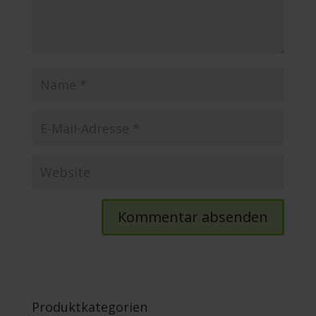
Produktkategorien