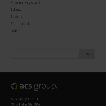
Promise Pegasus 3
Schutz
Speicher
Thunderbolt
USB-C
ACS Group GmbH
Otto-Hahn-Str. 38a