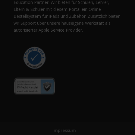
Education Partner. Wir bieten für Schulen, Lehrer,
Eltern & Schüler mit diesem Portal ein Online
Bestellsystem für iPads und Zubehör. Zusätzlich bieten
wir Support über unsere hauseigene Werkstatt als
autorisierter Apple Service Provider.
Impressum