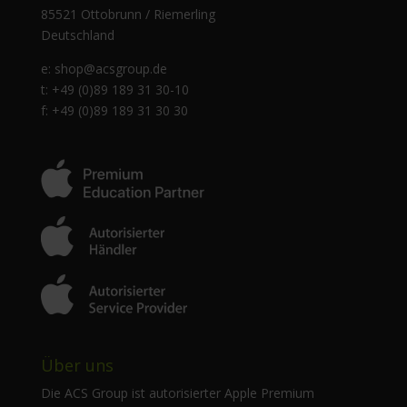
85521 Ottobrunn / Riemerling
Deutschland
e:
shop@acsgroup.de
t: +49 (0)89 189 31 30-10
f: +49 (0)89 189 31 30 30
Über uns
Die ACS Group ist autorisierter Apple Premium