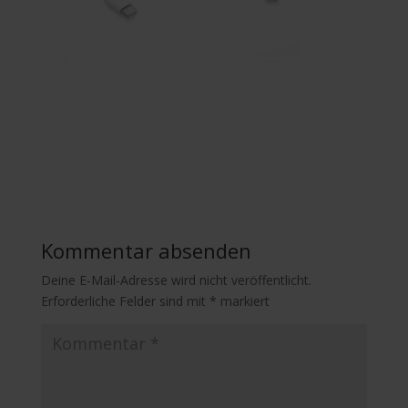
Kommentar absenden
Deine E-Mail-Adresse wird nicht veröffentlicht.
Erforderliche Felder sind mit
*
markiert