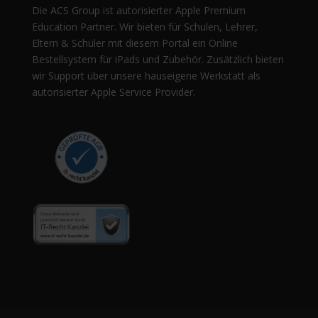
Die ACS Group ist autorisierter Apple Premium
Education Partner. Wir bieten für Schulen, Lehrer,
Eltern & Schüler mit diesem Portal ein Online
Bestellsystem für iPads und Zubehör. Zusätzlich bieten
wir Support über unsere hauseigene Werkstatt als
autorisierter Apple Service Provider.