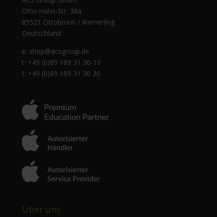
Otto-Hahn-Str. 38a
85521 Ottobrunn / Riemerling
Deutschland
e:
shop@acsgroup.de
t: +49 (0)89 189 31 30-10
f: +49 (0)89 189 31 30 30
Über uns