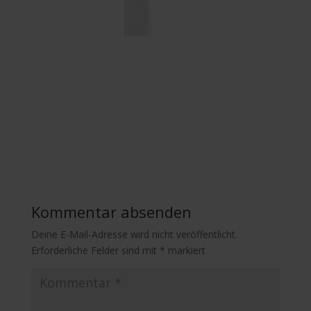
Kommentar absenden
Deine E-Mail-Adresse wird nicht veröffentlicht.
Erforderliche Felder sind mit
*
markiert