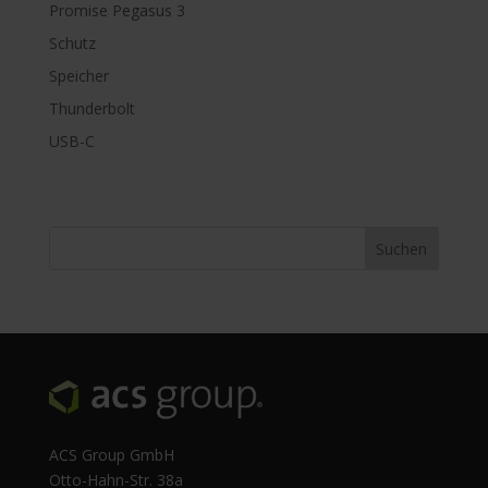
Promise Pegasus 3
Schutz
Speicher
Thunderbolt
USB-C
ACS Group GmbH
Otto-Hahn-Str. 38a