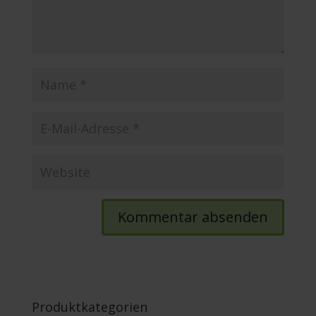
Produktkategorien