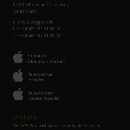
85521 Ottobrunn / Riemerling
Deutschland
e:
shop@acsgroup.de
t: +49 (0)89 189 31 30-10
f: +49 (0)89 189 31 30 30
Über uns
Die ACS Group ist autorisierter Apple Premium