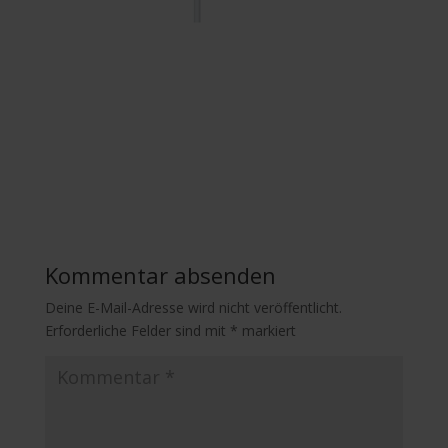
Kommentar absenden
Deine E-Mail-Adresse wird nicht veröffentlicht.
Erforderliche Felder sind mit
*
markiert