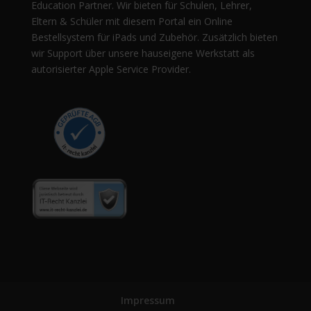
Education Partner. Wir bieten für Schulen, Lehrer,
Eltern & Schüler mit diesem Portal ein Online
Bestellsystem für iPads und Zubehör. Zusätzlich bieten
wir Support über unsere hauseigene Werkstatt als
autorisierter Apple Service Provider.
Impressum