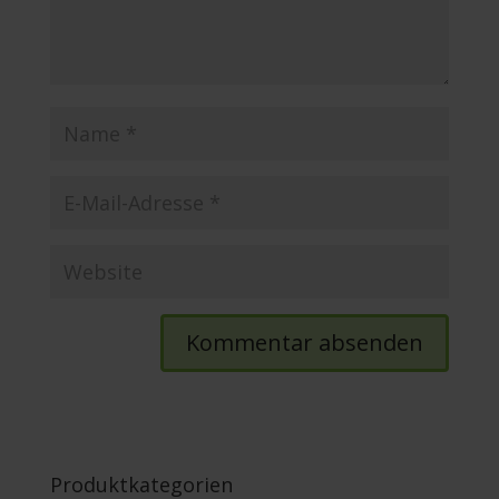
Produktkategorien