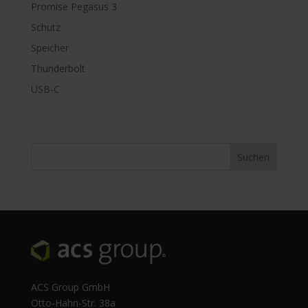
Promise Pegasus 3
Schutz
Speicher
Thunderbolt
USB-C
ACS Group GmbH
Otto-Hahn-Str. 38a