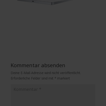
Kommentar absenden
Deine E-Mail-Adresse wird nicht veröffentlicht.
Erforderliche Felder sind mit
*
markiert