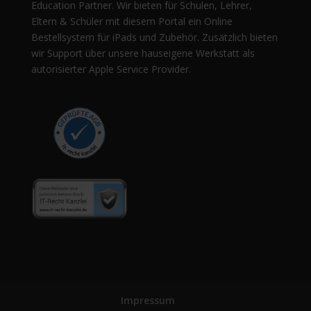
Education Partner. Wir bieten für Schulen, Lehrer,
Eltern & Schüler mit diesem Portal ein Online
Bestellsystem für iPads und Zubehör. Zusätzlich bieten
wir Support über unsere hauseigene Werkstatt als
autorisierter Apple Service Provider.
Impressum