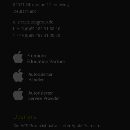
85521 Ottobrunn / Riemerling
Deutschland
e:
shop@acsgroup.de
t: +49 (0)89 189 31 30-10
f: +49 (0)89 189 31 30 30
Über uns
Die ACS Group ist autorisierter Apple Premium