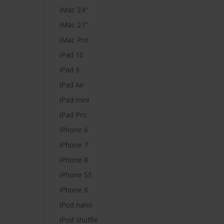
iMac 24"
iMac 27"
iMac Pro
iPad 10
iPad 9
iPad Air
iPad mini
iPad Pro
iPhone 6
iPhone 7
iPhone 8
iPhone SE
iPhone X
iPod nano
iPod shuffle