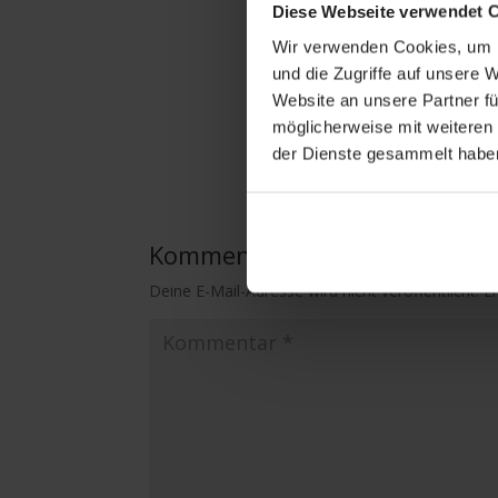
Diese Webseite verwendet 
Wir verwenden Cookies, um I
und die Zugriffe auf unsere 
Website an unsere Partner fü
möglicherweise mit weiteren
der Dienste gesammelt habe
Kommentar absenden
Deine E-Mail-Adresse wird nicht veröffentlicht.
E