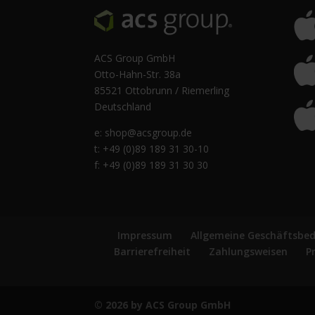
ACS Group GmbH
Otto-Hahn-Str. 38a
85521 Ottobrunn / Riemerling
Deutschland
e:
shop@acsgroup.de
t: +49 (0)89 189 31 30-10
f: +49 (0)89 189 31 30 30
Impressum
Allgemeine Geschäftsbe
Barrierefreiheit
Zahlungsweisen
P
© 2026 by ACS Group GmbH