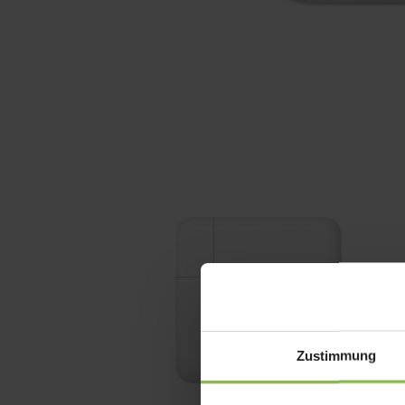
Zustimmung