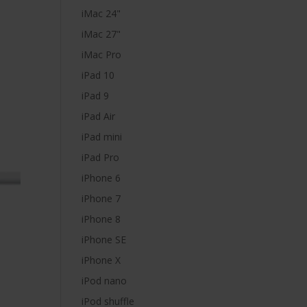
iMac 24"
iMac 27"
iMac Pro
iPad 10
iPad 9
iPad Air
iPad mini
iPad Pro
iPhone 6
iPhone 7
iPhone 8
iPhone SE
iPhone X
iPod nano
iPod shuffle