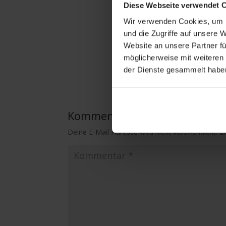
Diese Webseite verwendet 
Wir verwenden Cookies, um I
und die Zugriffe auf unsere 
Website an unsere Partner fü
möglicherweise mit weiteren
der Dienste gesammelt habe
Kommentar absenden
Deine E-Mail-Adresse wird nicht veröffentlicht.
E