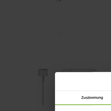
Zustimmung