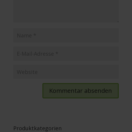
Produktkategorien