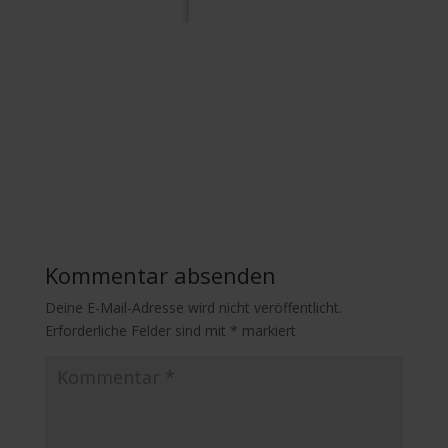
Kommentar absenden
Deine E-Mail-Adresse wird nicht veröffentlicht.
Erforderliche Felder sind mit
*
markiert