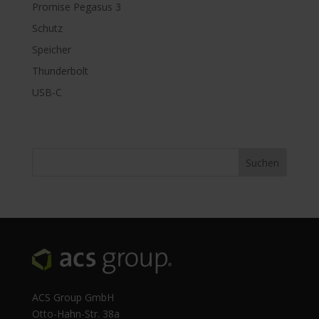
Promise Pegasus 3
Schutz
Speicher
Thunderbolt
USB-C
ACS Group GmbH
Otto-Hahn-Str. 38a