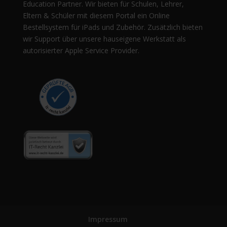
Education Partner. Wir bieten für Schulen, Lehrer,
Eltern & Schüler mit diesem Portal ein Online
Bestellsystem für iPads und Zubehör. Zusätzlich bieten
wir Support über unsere hauseigene Werkstatt als
autorisierter Apple Service Provider.
Impressum