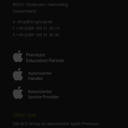
85521 Ottobrunn / Riemerling
Deutschland
e:
shop@acsgroup.de
t: +49 (0)89 189 31 30-10
f: +49 (0)89 189 31 30 30
Über uns
Die ACS Group ist autorisierter Apple Premium