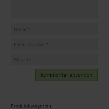
Produktkategorien