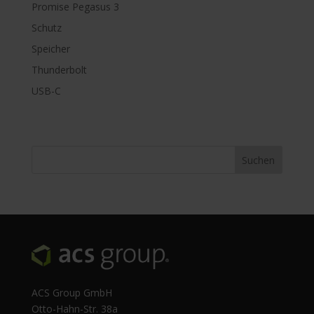
Promise Pegasus 3
Schutz
Speicher
Thunderbolt
USB-C
ACS Group GmbH
Otto-Hahn-Str. 38a