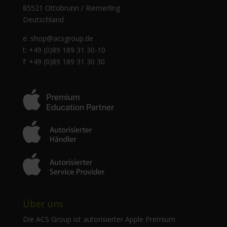
85521 Ottobrunn / Riemerling
Deutschland
e:
shop@acsgroup.de
t: +49 (0)89 189 31 30-10
f: +49 (0)89 189 31 30 30
Über uns
Die ACS Group ist autorisierter Apple Premium