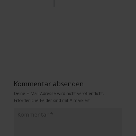
Kommentar absenden
Deine E-Mail-Adresse wird nicht veröffentlicht.
Erforderliche Felder sind mit
*
markiert