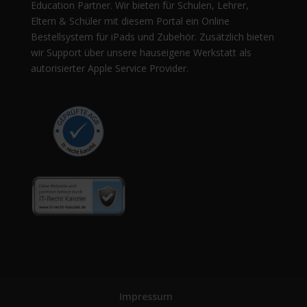
Education Partner. Wir bieten für Schulen, Lehrer,
Eltern & Schüler mit diesem Portal ein Online
Bestellsystem für iPads und Zubehör. Zusätzlich bieten
wir Support über unsere hauseigene Werkstatt als
autorisierter Apple Service Provider.
Impressum