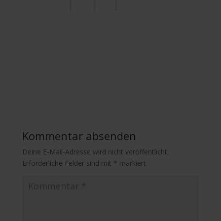
Kommentar absenden
Deine E-Mail-Adresse wird nicht veröffentlicht.
Erforderliche Felder sind mit
*
markiert