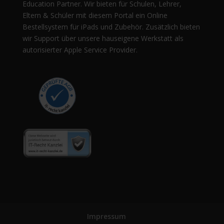
Education Partner. Wir bieten für Schulen, Lehrer,
Eltern & Schüler mit diesem Portal ein Online
Bestellsystem für iPads und Zubehör. Zusätzlich bieten
wir Support über unsere hauseigene Werkstatt als
autorisierter Apple Service Provider.
Impressum