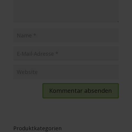
Produktkategorien