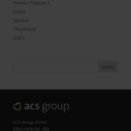
Promise Pegasus 3
Schutz
Speicher
Thunderbolt
USB-C
ACS Group GmbH
Otto-Hahn-Str. 38a