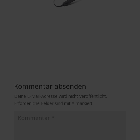
Kommentar absenden
Deine E-Mail-Adresse wird nicht veröffentlicht.
Erforderliche Felder sind mit
*
markiert