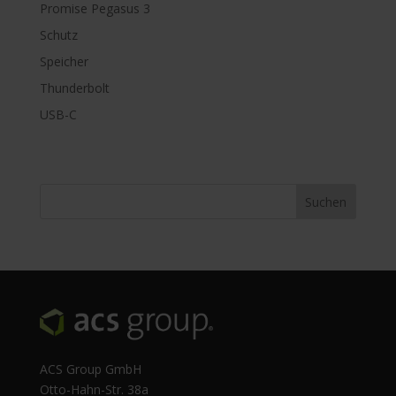
Promise Pegasus 3
Schutz
Speicher
Thunderbolt
USB-C
ACS Group GmbH
Otto-Hahn-Str. 38a