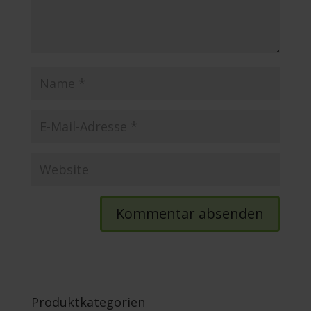
Produktkategorien