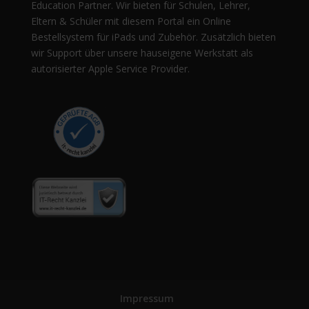
Education Partner. Wir bieten für Schulen, Lehrer,
Eltern & Schüler mit diesem Portal ein Online
Bestellsystem für iPads und Zubehör. Zusätzlich bieten
wir Support über unsere hauseigene Werkstatt als
autorisierter Apple Service Provider.
Impressum