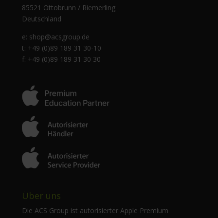
85521 Ottobrunn / Riemerling
Deutschland
e:
shop@acsgroup.de
t: +49 (0)89 189 31 30-10
f: +49 (0)89 189 31 30 30
Über uns
Die ACS Group ist autorisierter Apple Premium