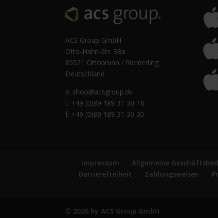
ACS Group GmbH
Otto-Hahn-Str. 38a
85521 Ottobrunn / Riemerling
Deutschland
e:
shop@acsgroup.de
t: +49 (0)89 189 31 30-10
f: +49 (0)89 189 31 30 30
Impressum
Allgemeine Geschäftsbe
Barrierefreiheit
Zahlungsweisen
P
© 2026 by ACS Group GmbH