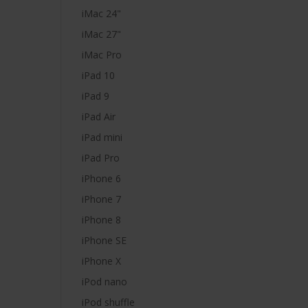
iMac 24"
iMac 27"
iMac Pro
iPad 10
iPad 9
iPad Air
iPad mini
iPad Pro
iPhone 6
iPhone 7
iPhone 8
iPhone SE
iPhone X
iPod nano
iPod shuffle