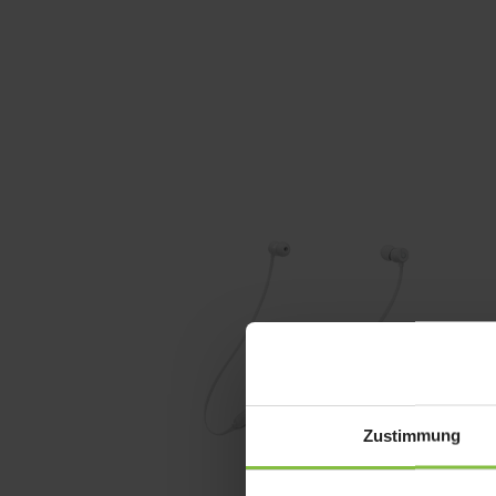
Zustimmung