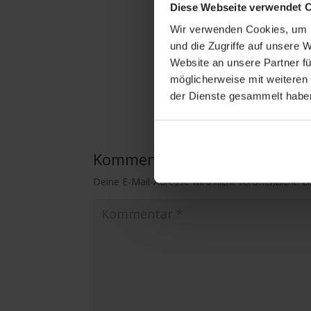
Diese Webseite verwendet 
Wir verwenden Cookies, um I
und die Zugriffe auf unsere 
Website an unsere Partner fü
möglicherweise mit weiteren
der Dienste gesammelt habe
Kommentar absenden
Deine E-Mail-Adresse wird nicht veröffentlicht.
E