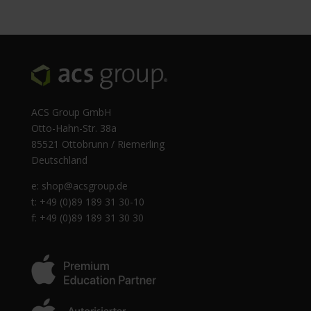
ACS Group GmbH
Otto-Hahn-Str. 38a
85521 Ottobrunn / Riemerling
Deutschland
e:
shop@acsgroup.de
t: +49 (0)89 189 31 30-10
f: +49 (0)89 189 31 30 30