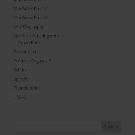
MacBook Pro 14"
MacBook Pro 16"
Mini Displayport
Netzteile & Ladegeräte
PowerBank
Paraproject
Promise Pegasus 3
Schutz
Speicher
Thunderbolt
USB-C