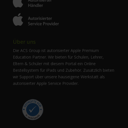
Über uns
Die ACS Group ist autorisierter Apple Premium
Education Partner. Wir bieten für Schulen, Lehrer,
Eltern & Schüler mit diesem Portal ein Online
Bestellsystem für iPads und Zubehör. Zusätzlich bieten
wir Support über unsere hauseigene Werkstatt als
autorisierter Apple Service Provider.