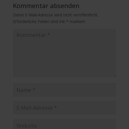
Kommentar absenden
Deine E-Mail-Adresse wird nicht veröffentlicht.
Erforderliche Felder sind mit
*
markiert