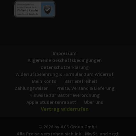
Impressum
Allgemeine Geschäftsbedingungen
Datenschutzerklärung
Widerrufsbelehrung & Formular zum Widerruf
Mein Konto
Barrierefreiheit
Zahlungsweisen
Preise, Versand & Lieferung
Hinweise zur Batterieverordnung
Apple Studentenrabatt
Über uns
Vertrag widerrufen
© 2026 by ACS Group GmbH
Alle Preise verstehen sich inkl. MwSt. und zzgl.