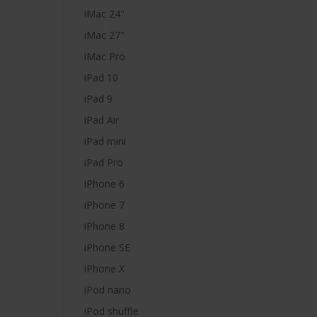
iMac 24"
iMac 27"
iMac Pro
iPad 10
iPad 9
iPad Air
iPad mini
iPad Pro
iPhone 6
iPhone 7
iPhone 8
iPhone SE
iPhone X
iPod nano
iPod shuffle