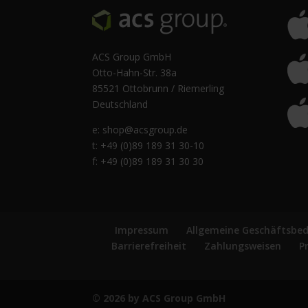
ACS Group GmbH
Otto-Hahn-Str. 38a
85521 Ottobrunn / Riemerling
Deutschland
e:
shop@acsgroup.de
t: +49 (0)89 189 31 30-10
f: +49 (0)89 189 31 30 30
Impressum
Allgemeine Geschäftsbe
Barrierefreiheit
Zahlungsweisen
P
© 2026 by ACS Group GmbH