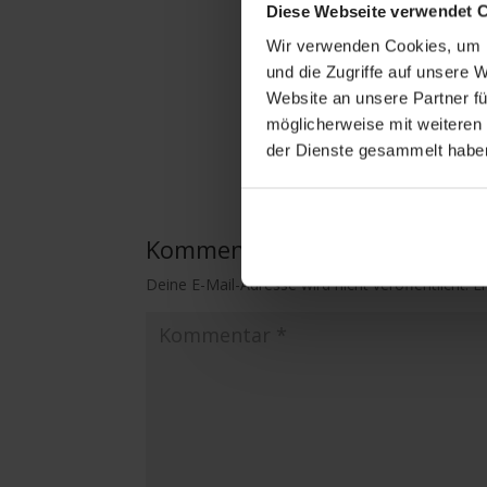
Diese Webseite verwendet 
Wir verwenden Cookies, um I
und die Zugriffe auf unsere 
Website an unsere Partner fü
möglicherweise mit weiteren
der Dienste gesammelt habe
Kommentar absenden
Deine E-Mail-Adresse wird nicht veröffentlicht.
E