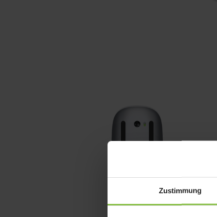
Zustimmung