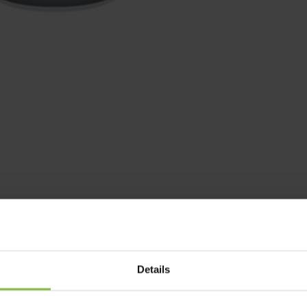
Details