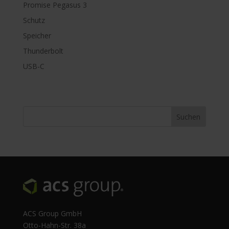
Promise Pegasus 3
Schutz
Speicher
Thunderbolt
USB-C
ACS Group GmbH
Otto-Hahn-Str. 38a