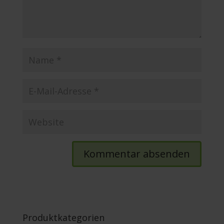
Produktkategorien