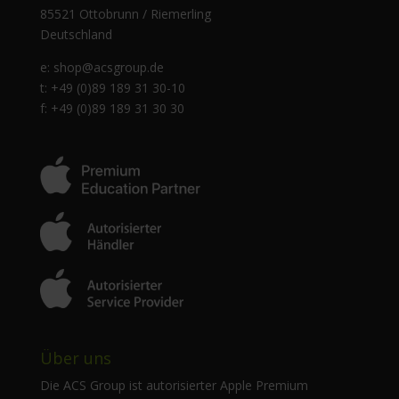
85521 Ottobrunn / Riemerling
Deutschland
e:
shop@acsgroup.de
t: +49 (0)89 189 31 30-10
f: +49 (0)89 189 31 30 30
Über uns
Die ACS Group ist autorisierter Apple Premium