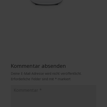
Kommentar absenden
Deine E-Mail-Adresse wird nicht veröffentlicht.
Erforderliche Felder sind mit
*
markiert