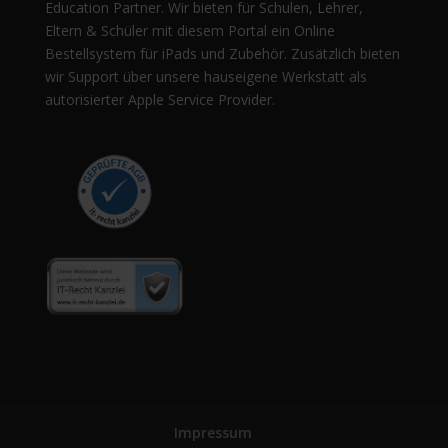
Education Partner. Wir bieten für Schulen, Lehrer,
Eltern & Schüler mit diesem Portal ein Online
Bestellsystem für iPads und Zubehör. Zusätzlich bieten
wir Support über unsere hauseigene Werkstatt als
autorisierter Apple Service Provider.
Impressum