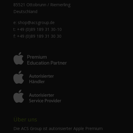
85521 Ottobrunn / Riemerling
Deutschland
e:
shop@acsgroup.de
t: +49 (0)89 189 31 30-10
f: +49 (0)89 189 31 30 30
Über uns
Die ACS Group ist autorisierter Apple Premium