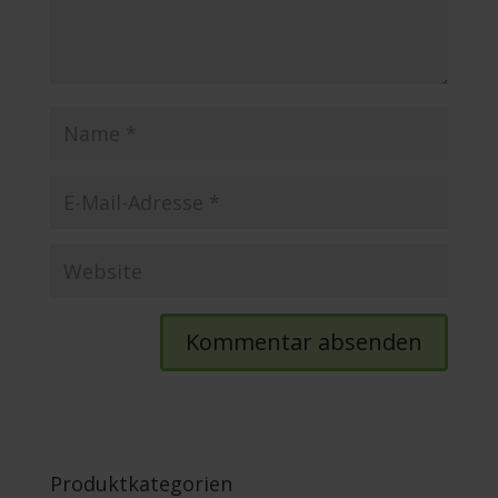
Produktkategorien