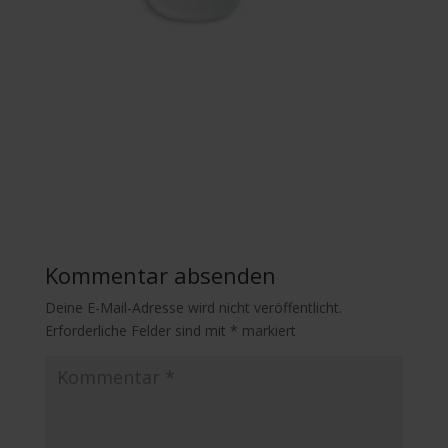
Kommentar absenden
Deine E-Mail-Adresse wird nicht veröffentlicht.
Erforderliche Felder sind mit
*
markiert