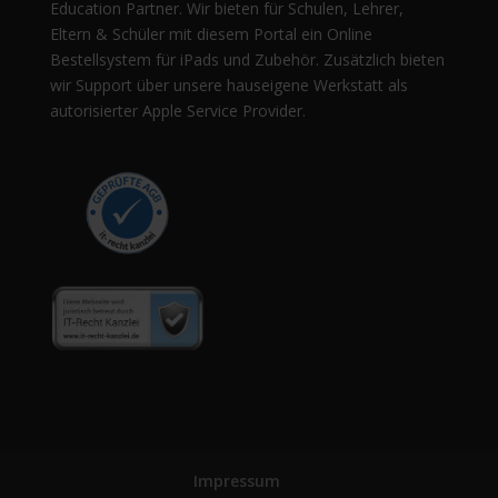
Education Partner. Wir bieten für Schulen, Lehrer,
Eltern & Schüler mit diesem Portal ein Online
Bestellsystem für iPads und Zubehör. Zusätzlich bieten
wir Support über unsere hauseigene Werkstatt als
autorisierter Apple Service Provider.
Impressum