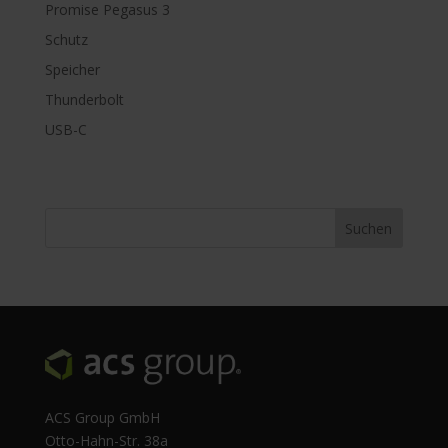
Promise Pegasus 3
Schutz
Speicher
Thunderbolt
USB-C
ACS Group GmbH
Otto-Hahn-Str. 38a