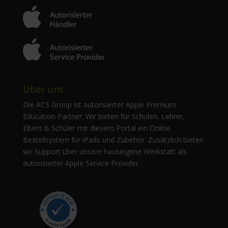
Über uns
Die ACS Group ist autorisierter Apple Premium
Education Partner. Wir bieten für Schulen, Lehrer,
Eltern & Schüler mit diesem Portal ein Online
Bestellsystem für iPads und Zubehör. Zusätzlich bieten
wir Support über unsere hauseigene Werkstatt als
autorisierter Apple Service Provider.