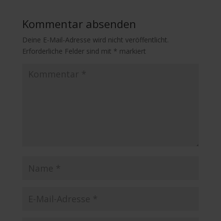
Kommentar absenden
Deine E-Mail-Adresse wird nicht veröffentlicht.
Erforderliche Felder sind mit
*
markiert