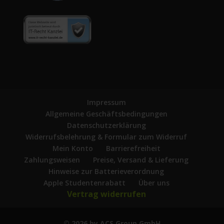
Impressum
Allgemeine Geschäftsbedingungen
Datenschutzerklärung
Widerrufsbelehrung & Formular zum Widerruf
Mein Konto
Barrierefreiheit
Zahlungsweisen
Preise, Versand & Lieferung
Hinweise zur Batterieverordnung
Apple Studentenrabatt
Über uns
Vertrag widerrufen
© 2026 by ACS Group GmbH