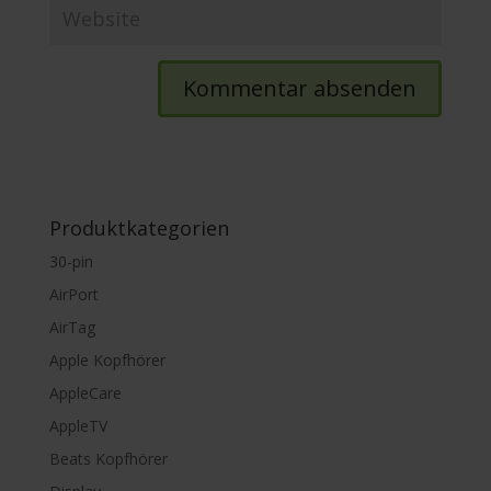
Produktkategorien
30-pin
AirPort
AirTag
Apple Kopfhörer
AppleCare
AppleTV
Beats Kopfhörer