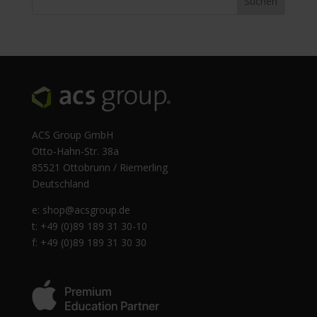
ACS Group GmbH
Otto-Hahn-Str. 38a
85521 Ottobrunn / Riemerling
Deutschland
e:
shop@acsgroup.de
t: +49 (0)89 189 31 30-10
f: +49 (0)89 189 31 30 30