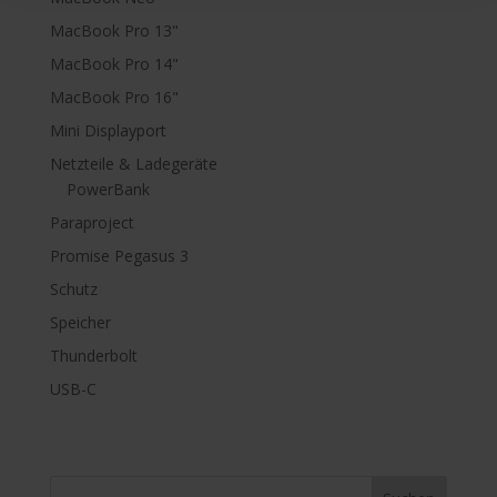
MacBook Pro 13"
MacBook Pro 14"
MacBook Pro 16"
Mini Displayport
Netzteile & Ladegeräte
PowerBank
Paraproject
Promise Pegasus 3
Schutz
Speicher
Thunderbolt
USB-C