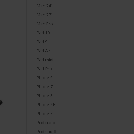
iMac 24"
iMac 27"
iMac Pro
iPad 10
iPad 9
iPad Air
iPad mini
iPad Pro
iPhone 6
iPhone 7
iPhone 8
iPhone SE
iPhone X
iPod nano
iPod shuffle