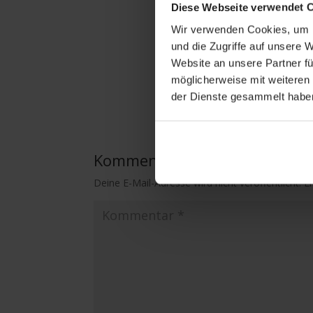
Diese Webseite verwendet 
Wir verwenden Cookies, um I
und die Zugriffe auf unsere 
Website an unsere Partner fü
möglicherweise mit weiteren
der Dienste gesammelt habe
Kommentar absenden
Deine E-Mail-Adresse wird nicht veröffentlicht.
E