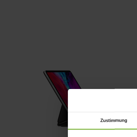
Zustimmung