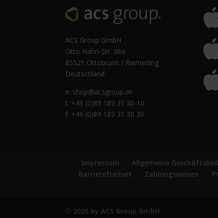
ACS Group GmbH
Otto-Hahn-Str. 38a
85521 Ottobrunn / Riemerling
Deutschland
e:
shop@acsgroup.de
t: +49 (0)89 189 31 30-10
f: +49 (0)89 189 31 30 30
Impressum
Allgemeine Geschäftsbe
Barrierefreiheit
Zahlungsweisen
P
© 2026 by ACS Group GmbH