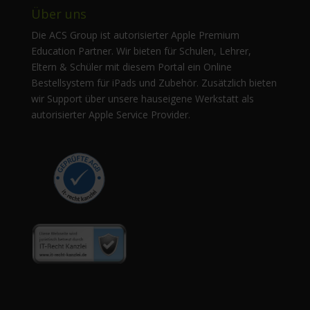
Über uns
Die ACS Group ist autorisierter Apple Premium
Education Partner. Wir bieten für Schulen, Lehrer,
Eltern & Schüler mit diesem Portal ein Online
Bestellsystem für iPads und Zubehör. Zusätzlich bieten
wir Support über unsere hauseigene Werkstatt als
autorisierter Apple Service Provider.