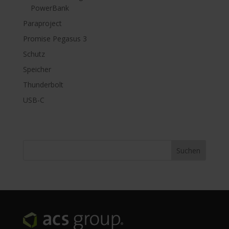
PowerBank
Paraproject
Promise Pegasus 3
Schutz
Speicher
Thunderbolt
USB-C