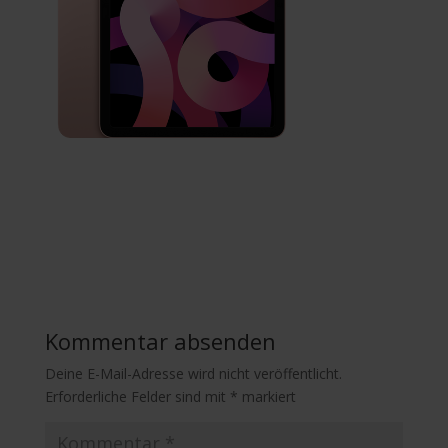
Kommentar absenden
Deine E-Mail-Adresse wird nicht veröffentlicht.
Erforderliche Felder sind mit
*
markiert