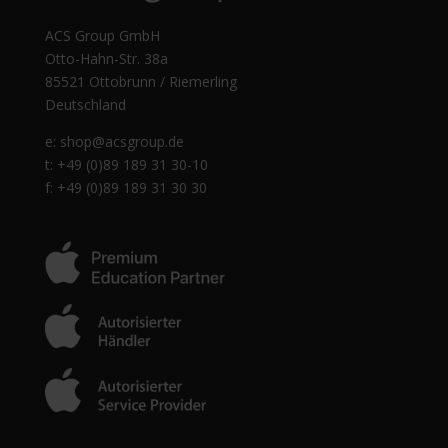
ACS Group GmbH
Otto-Hahn-Str. 38a
85521 Ottobrunn / Riemerling
Deutschland
e:
shop@acsgroup.de
t: +49 (0)89 189 31 30-10
f: +49 (0)89 189 31 30 30