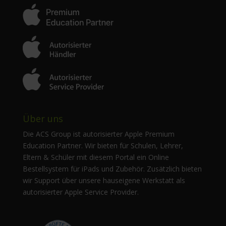
Über uns
Die ACS Group ist autorisierter Apple Premium
Education Partner. Wir bieten für Schulen, Lehrer,
Eltern & Schüler mit diesem Portal ein Online
Bestellsystem für iPads und Zubehör. Zusätzlich bieten
wir Support über unsere hauseigene Werkstatt als
autorisierter Apple Service Provider.