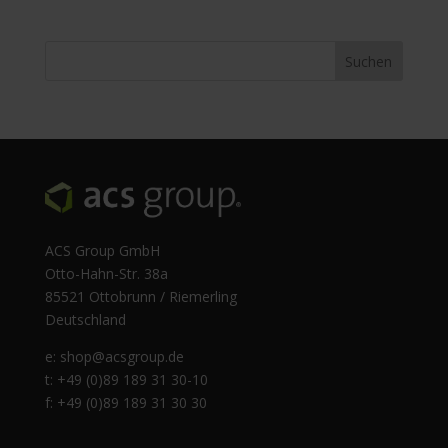
ACS Group GmbH
Otto-Hahn-Str. 38a
85521 Ottobrunn / Riemerling
Deutschland
e:
shop@acsgroup.de
t: +49 (0)89 189 31 30-10
f: +49 (0)89 189 31 30 30