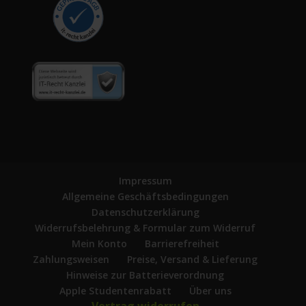
Impressum
Allgemeine Geschäftsbedingungen
Datenschutzerklärung
Widerrufsbelehrung & Formular zum Widerruf
Mein Konto
Barrierefreiheit
Zahlungsweisen
Preise, Versand & Lieferung
Hinweise zur Batterieverordnung
Apple Studentenrabatt
Über uns