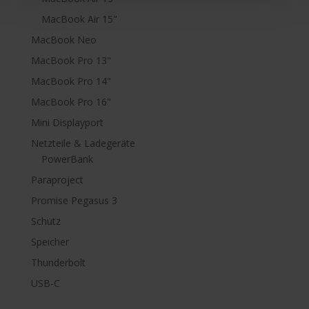
MacBook Air 15"
MacBook Neo
MacBook Pro 13"
MacBook Pro 14"
MacBook Pro 16"
Mini Displayport
Netzteile & Ladegeräte
PowerBank
Paraproject
Promise Pegasus 3
Schutz
Speicher
Thunderbolt
USB-C