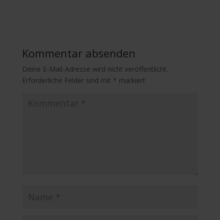
Kommentar absenden
Deine E-Mail-Adresse wird nicht veröffentlicht.
Erforderliche Felder sind mit
*
markiert