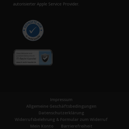
autorisierter Apple Service Provider.
Impressum
Allgemeine Geschäftsbedingungen
Datenschutzerklärung
Widerrufsbelehrung & Formular zum Widerruf
Mein Konto
Barrierefreiheit