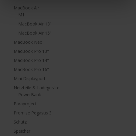
MacBook Air
M1
MacBook Air 13"
MacBook Air 15"
MacBook Neo
MacBook Pro 13"
MacBook Pro 14"
MacBook Pro 16"
Mini Displayport
Netzteile & Ladegeräte
PowerBank
Paraproject
Promise Pegasus 3
Schutz
Speicher