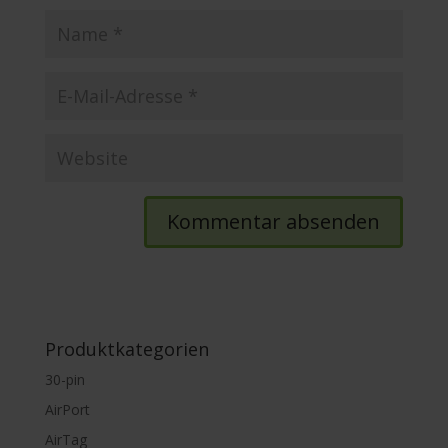
Produktkategorien
30-pin
AirPort
AirTag