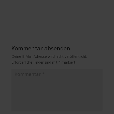
Kommentar absenden
Deine E-Mail-Adresse wird nicht veröffentlicht.
Erforderliche Felder sind mit
*
markiert