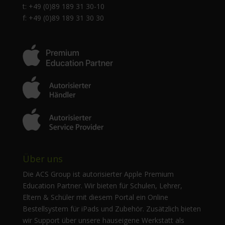
t: +49 (0)89 189 31 30-10
f: +49 (0)89 189 31 30 30
Über uns
Die ACS Group ist autorisierter Apple Premium
Education Partner. Wir bieten für Schulen, Lehrer,
Eltern & Schüler mit diesem Portal ein Online
Bestellsystem für iPads und Zubehör. Zusätzlich bieten
wir Support über unsere hauseigene Werkstatt als