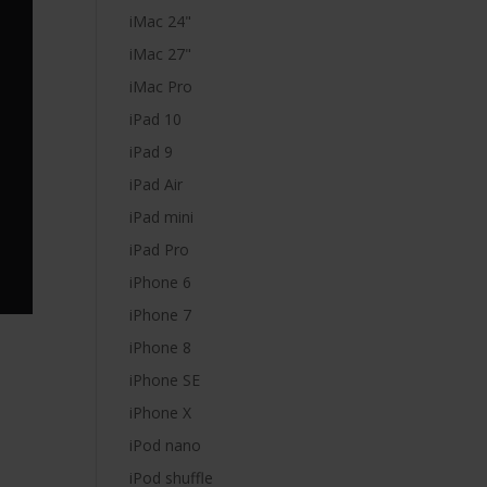
iMac 24"
iMac 27"
iMac Pro
iPad 10
iPad 9
iPad Air
iPad mini
iPad Pro
iPhone 6
iPhone 7
iPhone 8
iPhone SE
iPhone X
iPod nano
iPod shuffle