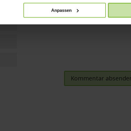
Anpassen