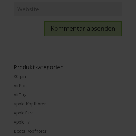
Produktkategorien
30-pin
AirPort
AirTag
Apple Kopfhörer
AppleCare
AppleTV
Beats Kopfhörer