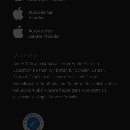
Über uns
Die ACS Group ist autorisierter Apple Premium
Education Partner. Wir bieten für Schulen, Lehrer,
Eltern & Schüler mit diesem Portal ein Online
Bestellsystem für iPads und Zubehör. Zusätzlich bieten
wir Support über unsere hauseigene Werkstatt als
autorisierter Apple Service Provider.