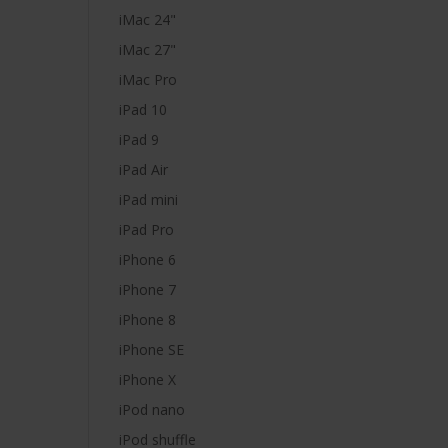
iMac 24"
iMac 27"
iMac Pro
iPad 10
iPad 9
iPad Air
iPad mini
iPad Pro
iPhone 6
iPhone 7
iPhone 8
iPhone SE
iPhone X
iPod nano
iPod shuffle