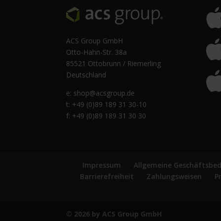
ACS Group GmbH
Otto-Hahn-Str. 38a
85521 Ottobrunn / Riemerling
Deutschland
e:
shop@acsgroup.de
t: +49 (0)89 189 31 30-10
f: +49 (0)89 189 31 30 30
Impressum
Allgemeine Geschäftsbe
Barrierefreiheit
Zahlungsweisen
P
© 2026 by ACS Group GmbH