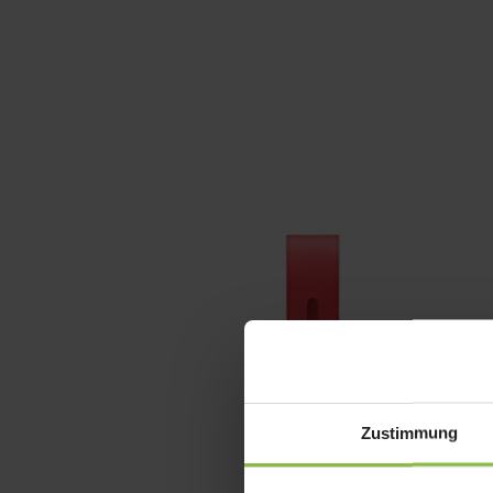
Zustimmung