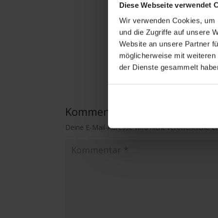
Diese Webseite verwendet 
Wir verwenden Cookies, um I
und die Zugriffe auf unsere 
Website an unsere Partner fü
möglicherweise mit weiteren
der Dienste gesammelt habe
Kommentar absenden
Deine E-Mail-Adresse wird nicht veröffentlicht.
E