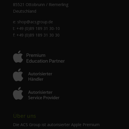
85521 Ottobrunn / Riemerling
Deutschland
e:
shop@acsgroup.de
t: +49 (0)89 189 31 30-10
f: +49 (0)89 189 31 30 30
Über uns
Die ACS Group ist autorisierter Apple Premium