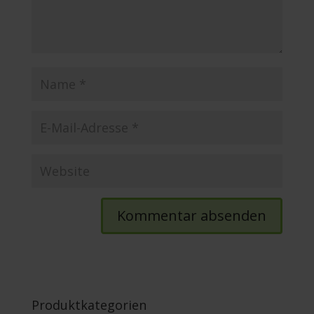
Produktkategorien