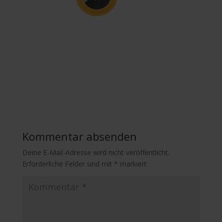
Kommentar absenden
Deine E-Mail-Adresse wird nicht veröffentlicht.
Erforderliche Felder sind mit
*
markiert