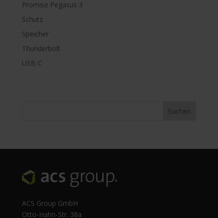
Promise Pegasus 3
Schutz
Speicher
Thunderbolt
USB-C
ACS Group GmbH
Otto-Hahn-Str. 38a