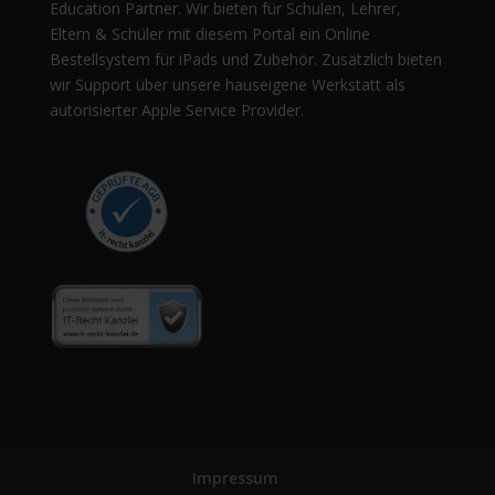
Education Partner. Wir bieten für Schulen, Lehrer,
Eltern & Schüler mit diesem Portal ein Online
Bestellsystem für iPads und Zubehör. Zusätzlich bieten
wir Support über unsere hauseigene Werkstatt als
autorisierter Apple Service Provider.
Impressum