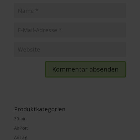
Produktkategorien
30-pin
AirPort
AirTag