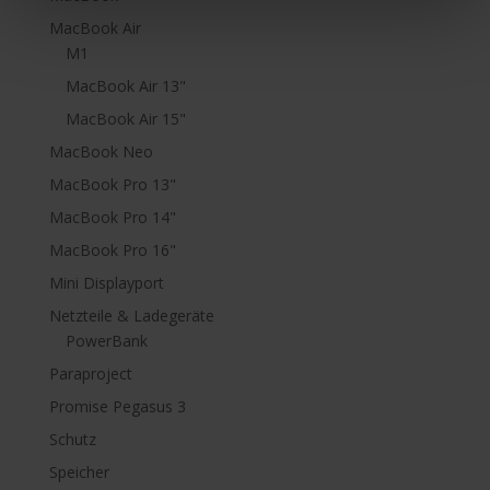
MacBook Air
M1
MacBook Air 13"
MacBook Air 15"
MacBook Neo
MacBook Pro 13"
MacBook Pro 14"
MacBook Pro 16"
Mini Displayport
Netzteile & Ladegeräte
PowerBank
Paraproject
Promise Pegasus 3
Schutz
Speicher