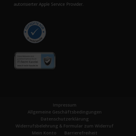
autorisierter Apple Service Provider.
Impressum
Allgemeine Geschäftsbedingungen
Datenschutzerklärung
Widerrufsbelehrung & Formular zum Widerruf
Mein Konto
Barrierefreiheit