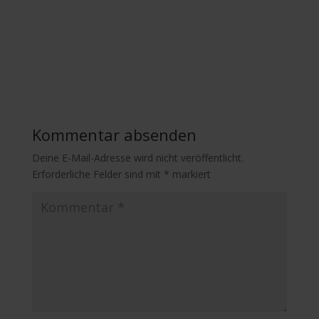
Kommentar absenden
Deine E-Mail-Adresse wird nicht veröffentlicht.
Erforderliche Felder sind mit
*
markiert