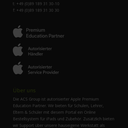
t: +49 (0)89 189 31 30-10
f: +49 (0)89 189 31 30 30
Über uns
Die ACS Group ist autorisierter Apple Premium
Education Partner. Wir bieten für Schulen, Lehrer,
Eltern & Schüler mit diesem Portal ein Online
Bestellsystem für iPads und Zubehör. Zusätzlich bieten
wir Support über unsere hauseigene Werkstatt als