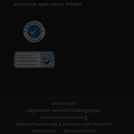
autorisierter Apple Service Provider.
Impressum
Allgemeine Geschäftsbedingungen
Datenschutzerklärung
Widerrufsbelehrung & Formular zum Widerruf
Mein Konto
Barrierefreiheit