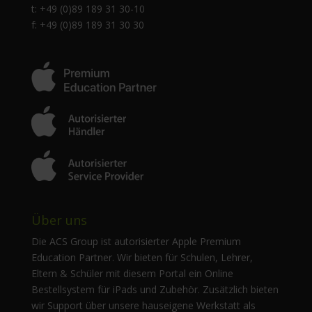
t: +49 (0)89 189 31 30-10
f: +49 (0)89 189 31 30 30
Über uns
Die ACS Group ist autorisierter Apple Premium
Education Partner. Wir bieten für Schulen, Lehrer,
Eltern & Schüler mit diesem Portal ein Online
Bestellsystem für iPads und Zubehör. Zusätzlich bieten
wir Support über unsere hauseigene Werkstatt als