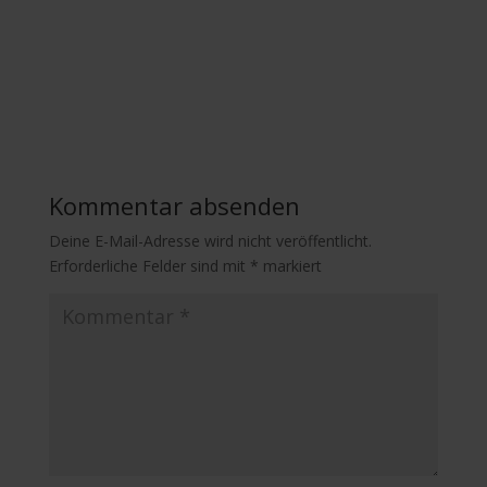
Kommentar absenden
Deine E-Mail-Adresse wird nicht veröffentlicht.
Erforderliche Felder sind mit
*
markiert