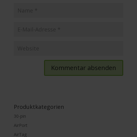
Produktkategorien
30-pin
AirPort
AirTag