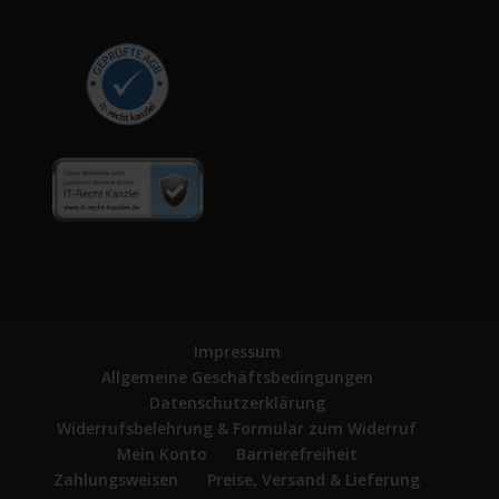
Impressum
Allgemeine Geschäftsbedingungen
Datenschutzerklärung
Widerrufsbelehrung & Formular zum Widerruf
Mein Konto
Barrierefreiheit
Zahlungsweisen
Preise, Versand & Lieferung