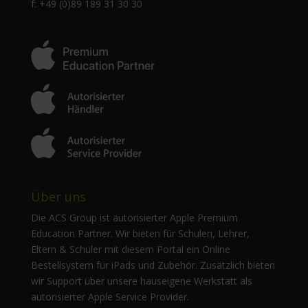
f: +49 (0)89 189 31 30 30
Über uns
Die ACS Group ist autorisierter Apple Premium
Education Partner. Wir bieten für Schulen, Lehrer,
Eltern & Schüler mit diesem Portal ein Online
Bestellsystem für iPads und Zubehör. Zusätzlich bieten
wir Support über unsere hauseigene Werkstatt als
autorisierter Apple Service Provider.