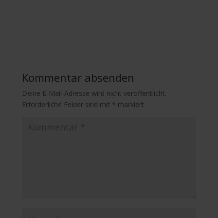
Kommentar absenden
Deine E-Mail-Adresse wird nicht veröffentlicht.
Erforderliche Felder sind mit
*
markiert