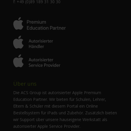
f: +49 (0)89 189 31 30 30
Über uns
Die ACS Group ist autorisierter Apple Premium
Education Partner. Wir bieten für Schulen, Lehrer,
Eltern & Schüler mit diesem Portal ein Online
Bestellsystem für iPads und Zubehör. Zusätzlich bieten
wir Support über unsere hauseigene Werkstatt als
autorisierter Apple Service Provider.