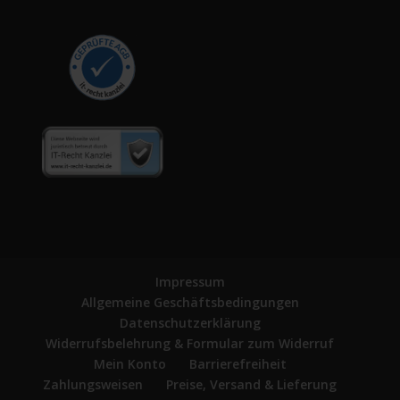
Impressum
Allgemeine Geschäftsbedingungen
Datenschutzerklärung
Widerrufsbelehrung & Formular zum Widerruf
Mein Konto
Barrierefreiheit
Zahlungsweisen
Preise, Versand & Lieferung