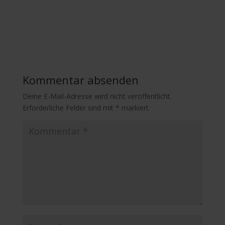
Kommentar absenden
Deine E-Mail-Adresse wird nicht veröffentlicht.
Erforderliche Felder sind mit
*
markiert