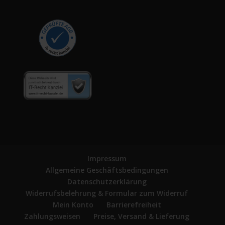
Impressum
Allgemeine Geschäftsbedingungen
Datenschutzerklärung
Widerrufsbelehrung & Formular zum Widerruf
Mein Konto
Barrierefreiheit
Zahlungsweisen
Preise, Versand & Lieferung