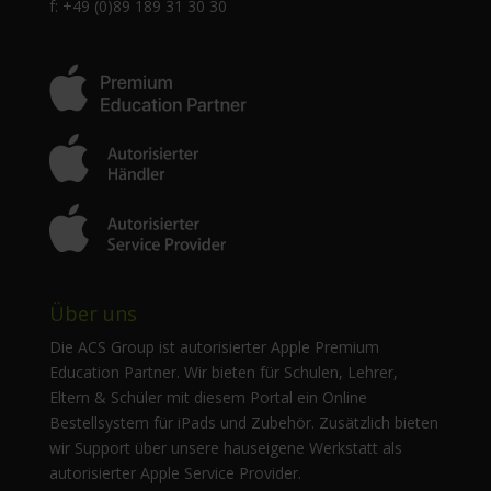
f: +49 (0)89 189 31 30 30
Über uns
Die ACS Group ist autorisierter Apple Premium
Education Partner. Wir bieten für Schulen, Lehrer,
Eltern & Schüler mit diesem Portal ein Online
Bestellsystem für iPads und Zubehör. Zusätzlich bieten
wir Support über unsere hauseigene Werkstatt als
autorisierter Apple Service Provider.