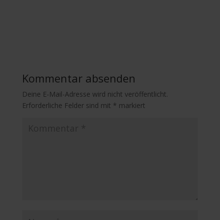
Kommentar absenden
Deine E-Mail-Adresse wird nicht veröffentlicht.
Erforderliche Felder sind mit
*
markiert