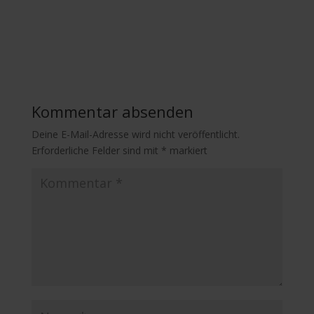
Kommentar absenden
Deine E-Mail-Adresse wird nicht veröffentlicht.
Erforderliche Felder sind mit
*
markiert