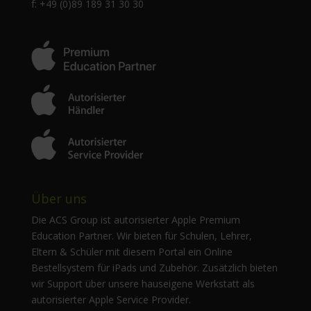
f: +49 (0)89 189 31 30 30
Über uns
Die ACS Group ist autorisierter Apple Premium
Education Partner. Wir bieten für Schulen, Lehrer,
Eltern & Schüler mit diesem Portal ein Online
Bestellsystem für iPads und Zubehör. Zusätzlich bieten
wir Support über unsere hauseigene Werkstatt als
autorisierter Apple Service Provider.