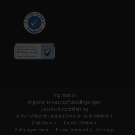
Impressum
Allgemeine Geschäftsbedingungen
Datenschutzerklärung
Widerrufsbelehrung & Formular zum Widerruf
Mein Konto
Barrierefreiheit
Zahlungsweisen
Preise, Versand & Lieferung