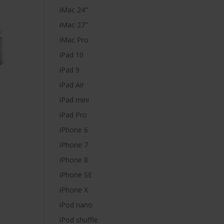
iMac 24"
iMac 27"
iMac Pro
iPad 10
iPad 9
iPad Air
iPad mini
iPad Pro
iPhone 6
iPhone 7
iPhone 8
iPhone SE
iPhone X
iPod nano
iPod shuffle