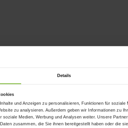
Details
Cookies
nhalte und Anzeigen zu personalisieren, Funktionen für soziale
Website zu analysieren. Außerdem geben wir Informationen zu I
r soziale Medien, Werbung und Analysen weiter. Unsere Partner
 Daten zusammen, die Sie ihnen bereitgestellt haben oder die s