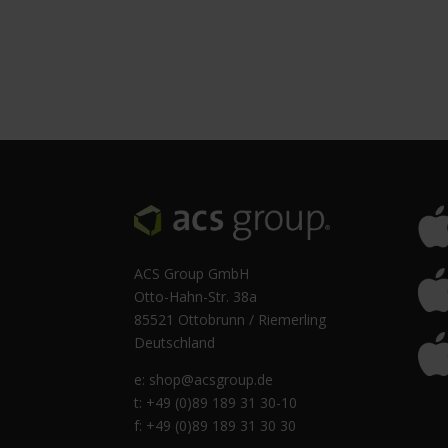
ACS Group GmbH
Otto-Hahn-Str. 38a
85521 Ottobrunn / Riemerling
Deutschland
e:
shop@acsgroup.de
t: +49 (0)89 189 31 30-10
f: +49 (0)89 189 31 30 30