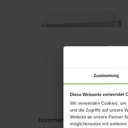
Zustimmung
Diese Webseite verwendet 
Wir verwenden Cookies, um I
und die Zugriffe auf unsere 
Website an unsere Partner fü
Kommentar absenden
möglicherweise mit weiteren