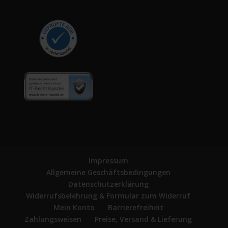
Impressum
Allgemeine Geschäftsbedingungen
Datenschutzerklärung
Widerrufsbelehrung & Formular zum Widerruf
Mein Konto
Barrierefreiheit
Zahlungsweisen
Preise, Versand & Lieferung