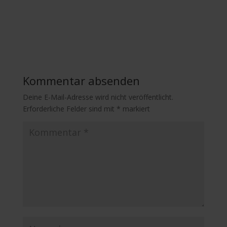
Kommentar absenden
Deine E-Mail-Adresse wird nicht veröffentlicht.
Erforderliche Felder sind mit
*
markiert