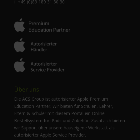
f: +49 (0)89 189 31 30 30
Über uns
Die ACS Group ist autorisierter Apple Premium
Education Partner. Wir bieten für Schulen, Lehrer,
Eltern & Schüler mit diesem Portal ein Online
Bestellsystem für iPads und Zubehör. Zusätzlich bieten
wir Support über unsere hauseigene Werkstatt als
autorisierter Apple Service Provider.